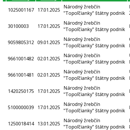
Národný žrebčín
1025001167
17.01.2025
"Topoľčianky" štátny podnik
Národný žrebčín
30100003
17.01.2025
"Topoľčianky" štátny podnik
Národný žrebčín
9059805312
09.01.2025
"Topoľčianky" štátny podnik
Národný žrebčín
9661001482
02.01.2025
"Topoľčianky" štátny podnik
Národný žrebčín
9661001481
02.01.2025
"Topoľčianky" štátny podnik
Národný žrebčín
1420250175
17.01.2025
"Topoľčianky" štátny podnik
Národný žrebčín
5100000039
17.01.2025
"Topoľčianky" štátny podnik
Národný žrebčín
1250018414
13.01.2025
"Topoľčianky" štátny podnik