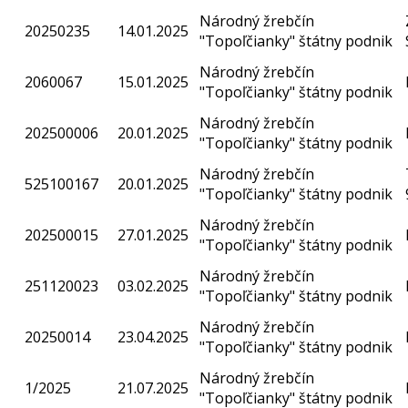
Národný žrebčín
20250235
14.01.2025
"Topoľčianky" štátny podnik
Národný žrebčín
2060067
15.01.2025
"Topoľčianky" štátny podnik
Národný žrebčín
202500006
20.01.2025
"Topoľčianky" štátny podnik
Národný žrebčín
525100167
20.01.2025
"Topoľčianky" štátny podnik
Národný žrebčín
202500015
27.01.2025
"Topoľčianky" štátny podnik
Národný žrebčín
251120023
03.02.2025
"Topoľčianky" štátny podnik
Národný žrebčín
20250014
23.04.2025
"Topoľčianky" štátny podnik
Národný žrebčín
1/2025
21.07.2025
"Topoľčianky" štátny podnik