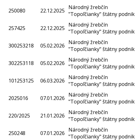
Národný žrebčín
250080
22.12.2025
"Topoľčianky" štátny podnik
Národný žrebčín
257425
22.12.2025
"Topoľčianky" štátny podnik
Národný žrebčín
300253218
05.02.2026
"Topoľčianky" štátny podnik
Národný žrebčín
302253118
05.02.2026
"Topoľčianky" štátny podnik
Národný žrebčín
101253125
06.03.2026
"Topoľčianky" štátny podnik
Národný žrebčín
2025016
07.01.2026
"Topoľčianky" štátny podnik
Národný žrebčín
220/2025
21.01.2026
"Topoľčianky" štátny podnik
Národný žrebčín
250248
07.01.2026
"Topoľčianky" štátny podnik