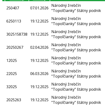
Národný žrebčín
250407
07.01.2026
"Topoľčianky" štátny podnik
Národný žrebčín
6250113
19.12.2025
"Topoľčianky" štátny podnik
Národný žrebčín
3025158738
19.12.2025
"Topoľčianky" štátny podnik
Národný žrebčín
20250267
02.04.2026
"Topoľčianky" štátny podnik
Národný žrebčín
12025
19.12.2025
"Topoľčianky" štátny podnik
Národný žrebčín
22025
06.03.2026
"Topoľčianky" štátny podnik
Národný žrebčín
32025
19.12.2025
"Topoľčianky" štátny podnik
Národný žrebčín
2025263
19.12.2025
"Topoľčianky" štátny podnik