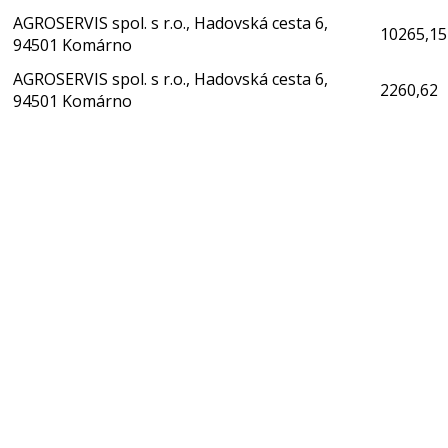
AGROSERVIS spol. s r.o., Hadovská cesta 6,
10265,15
94501 Komárno
AGROSERVIS spol. s r.o., Hadovská cesta 6,
2260,62
94501 Komárno