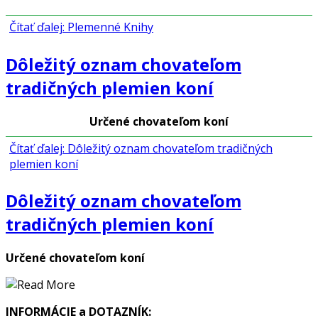
Čítať ďalej: Plemenné Knihy
Dôležitý oznam chovateľom
tradičných plemien koní
Určené chovateľom koní
Čítať ďalej: Dôležitý oznam chovateľom tradičných
plemien koní
Dôležitý oznam chovateľom
tradičných plemien koní
Určené chovateľom koní
INFORMÁCIE a DOTAZNÍK: