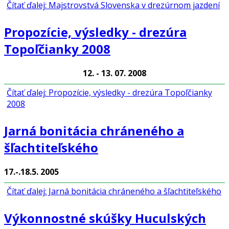
Čítať ďalej: Majstrovstvá Slovenska v drezúrnom jazdení
Propozície, výsledky - drezúra
Topoľčianky 2008
12. - 13. 07. 2008
Čítať ďalej: Propozície, výsledky - drezúra Topoľčianky
2008
Jarná bonitácia chráneného a
šľachtiteľského
17.-.18.5. 2005
Čítať ďalej: Jarná bonitácia chráneného a šľachtiteľského
Výkonnostné skúšky Huculských