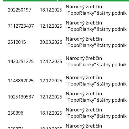
Národný žrebčín
202250197
18.12.2025
"Topoľčianky" štátny podnik
Národný žrebčín
7112723407
12.12.2025
"Topoľčianky" štátny podnik
Národný žrebčín
2512015
30.03.2026
"Topoľčianky" štátny podnik
Národný žrebčín
1420251275
12.12.2025
"Topoľčianky" štátny podnik
Národný žrebčín
1143892025
12.12.2025
"Topoľčianky" štátny podnik
Národný žrebčín
1025130537
12.12.2025
"Topoľčianky" štátny podnik
Národný žrebčín
250396
18.12.2025
"Topoľčianky" štátny podnik
Národný žrebčín