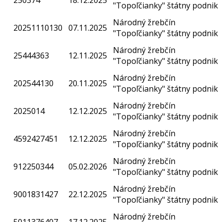
250374
18.12.2025
"Topoľčianky" štátny podnik
Národný žrebčín
20251110130
07.11.2025
"Topoľčianky" štátny podnik
Národný žrebčín
25444363
12.11.2025
"Topoľčianky" štátny podnik
Národný žrebčín
202544130
20.11.2025
"Topoľčianky" štátny podnik
Národný žrebčín
2025014
12.12.2025
"Topoľčianky" štátny podnik
Národný žrebčín
4592427451
12.12.2025
"Topoľčianky" štátny podnik
Národný žrebčín
912250344
05.02.2026
"Topoľčianky" štátny podnik
Národný žrebčín
9001831427
22.12.2025
"Topoľčianky" štátny podnik
Národný žrebčín