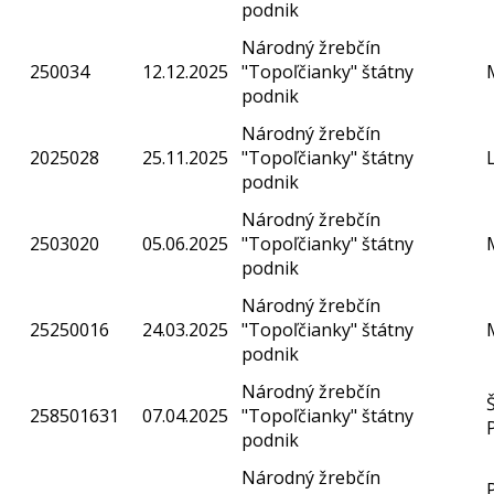
podnik
Národný žrebčín
250034
12.12.2025
"Topoľčianky" štátny
podnik
Národný žrebčín
2025028
25.11.2025
"Topoľčianky" štátny
podnik
Národný žrebčín
2503020
05.06.2025
"Topoľčianky" štátny
podnik
Národný žrebčín
25250016
24.03.2025
"Topoľčianky" štátny
podnik
Národný žrebčín
258501631
07.04.2025
"Topoľčianky" štátny
podnik
Národný žrebčín