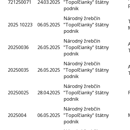
721250071
24.03.2025
"Topoľčianky" štátny
podnik
Národný žrebčín
2025 10223
06.05.2025
"Topoľčianky" štátny
podnik
Národný žrebčín
20250036
26.05.2025
"Topoľčianky" štátny
podnik
Národný žrebčín
20250035
26.05.2025
"Topoľčianky" štátny
podnik
Národný žrebčín
20250025
28.04.2025
"Topoľčianky" štátny
podnik
Národný žrebčín
2025004
06.05.2025
"Topoľčianky" štátny
podnik