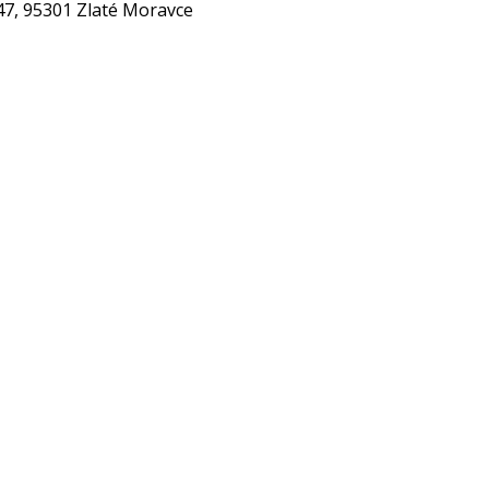
47, 95301 Zlaté Moravce