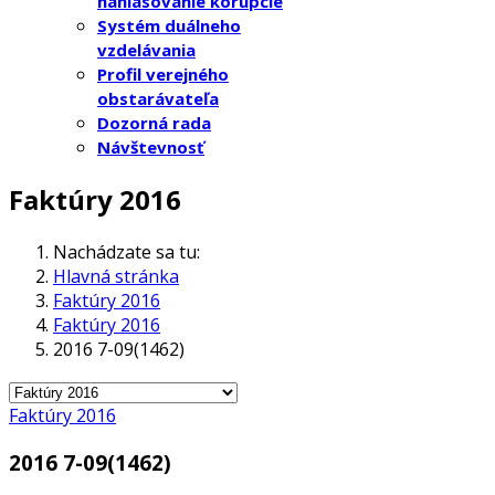
nahlasovanie korupcie
Systém duálneho
vzdelávania
Profil verejného
obstarávateľa
Dozorná rada
Návštevnosť
Faktúry 2016
Nachádzate sa tu:
Hlavná stránka
Faktúry 2016
Faktúry 2016
2016 7-09(1462)
Faktúry 2016
2016 7-09(1462)