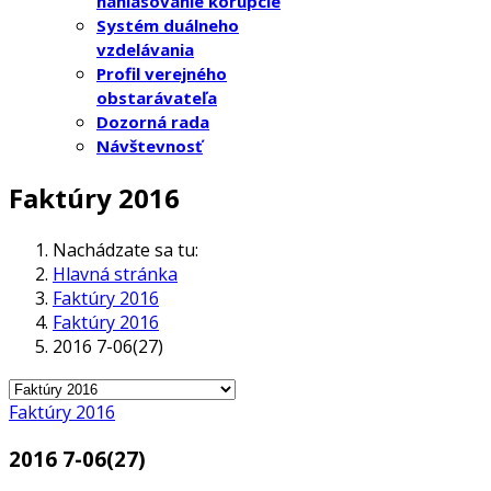
nahlasovanie korupcie
Systém duálneho
vzdelávania
Profil verejného
obstarávateľa
Dozorná rada
Návštevnosť
Faktúry 2016
Nachádzate sa tu:
Hlavná stránka
Faktúry 2016
Faktúry 2016
2016 7-06(27)
Faktúry 2016
2016 7-06(27)