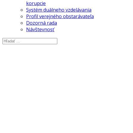
korupcie
Systém duálneho vzdelávania
Profil verejného obstarávateľa
Dozorná rada
Návštevnosť