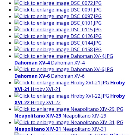
Dahoman XV-4
Dahoman XV-4
Dahoman XV-6
Dahoman XV-6
Hroby
XVI-21
Hroby XVI-21
Hroby
XVI-22
Hroby XVI-22
Neapolitano XIV-29
Neapolitano XIV-29
Neapolitano XIV-31
Neapolitano XIV-31