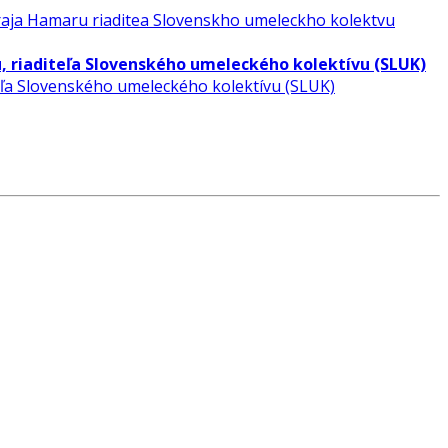
u, riaditeľa Slovenského umeleckého kolektívu (SLUK)
teľa Slovenského umeleckého kolektívu (SLUK)