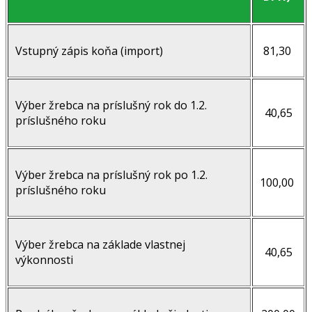
Vstupný zápis koňa (import)
81,30
Výber žrebca na príslušný rok do 1.2.
40,65
príslušného roku
Výber žrebca na príslušný rok po 1.2.
100,00
príslušného roku
Výber žrebca na základe vlastnej
40,65
výkonnosti